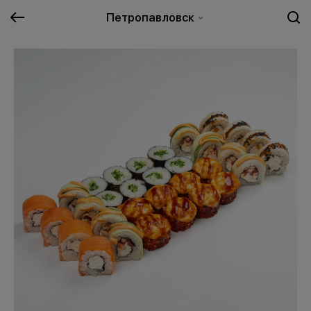
Петропавловск