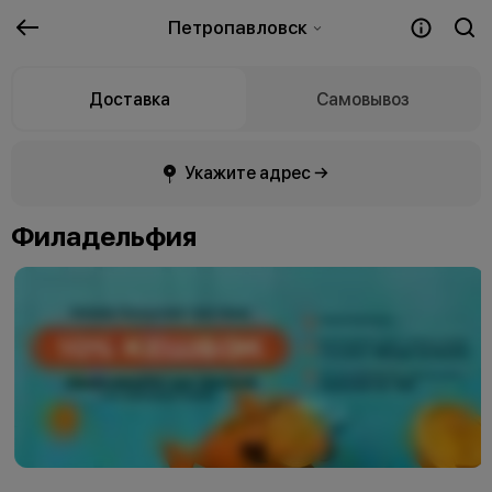
Петропавловск
Доставка
Самовывоз
Укажите адрес →
Филадельфия