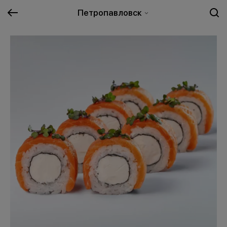
Петропавловск