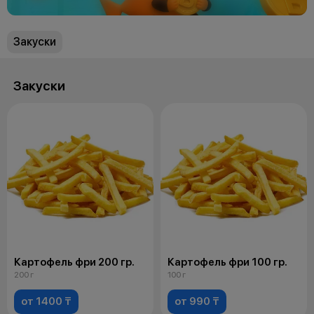
Закуски
Закуски
Картофель фри 200 гр.
Картофель фри 100 гр.
200 г
100 г
от 1400 ₸
от 990 ₸