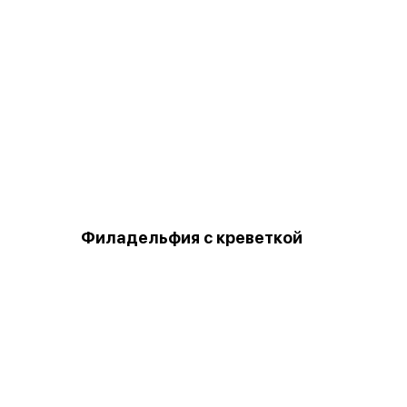
Филадельфия с креветкой