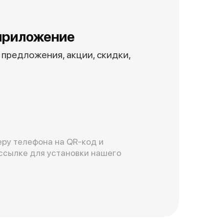
приложение
предложения, акции, скидки,
ру телефона на QR-код и
ссылке для установки нашего