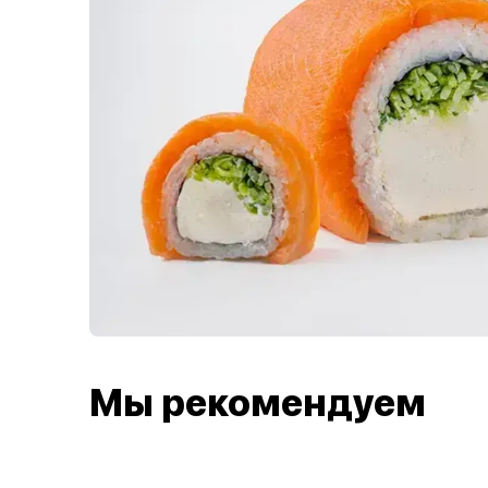
Мы рекомендуем