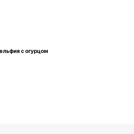
льфия с огурцом