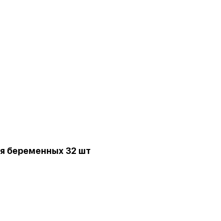
я беременных 32 шт