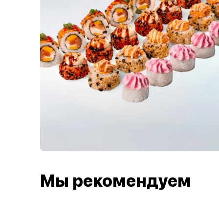
Мы рекомендуем