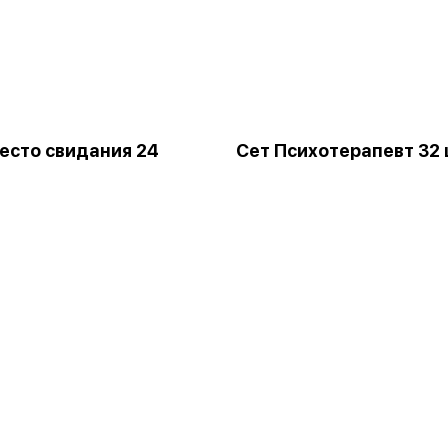
есто свидания 24
Сет Психотерапевт 32