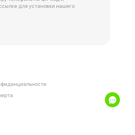
ссылке для установки нашего
нфиденциальности
ферта