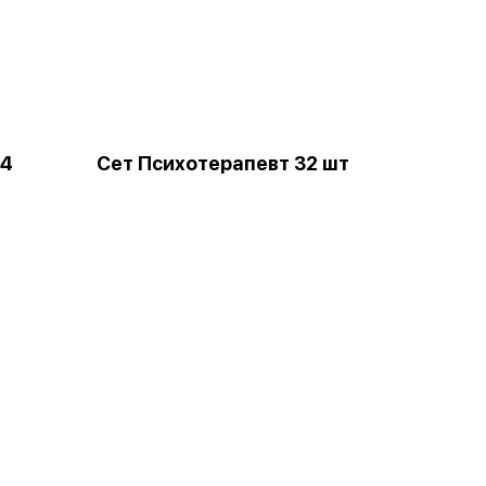
24
Сет Психотерапевт 32 шт