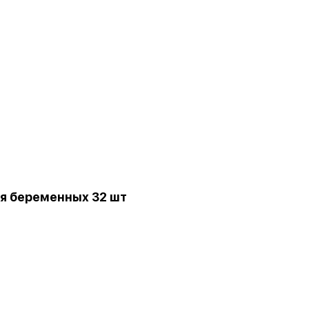
я беременных 32 шт