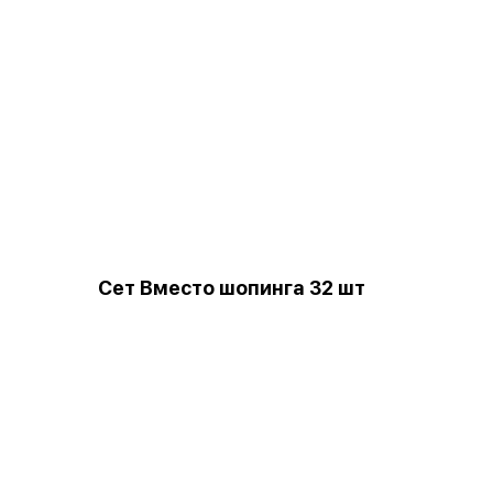
Сет Вместо шопинга 32 шт