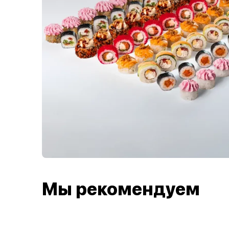
Мы рекомендуем