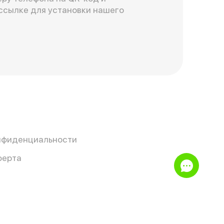
ссылке для установки нашего
нфиденциальности
ферта