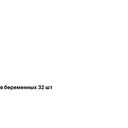
я беременных 32 шт