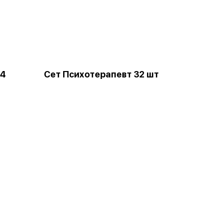
24
Сет Психотерапевт 32 шт