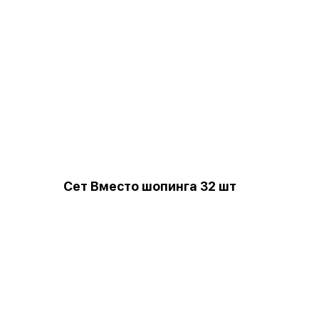
Сет Вместо шопинга 32 шт