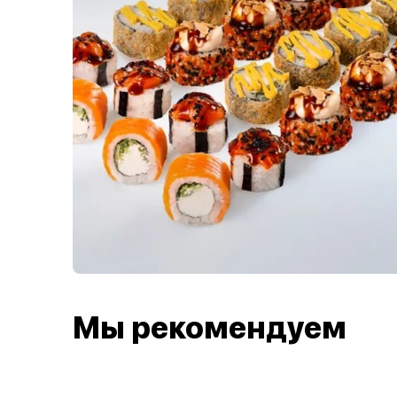
Мы рекомендуем