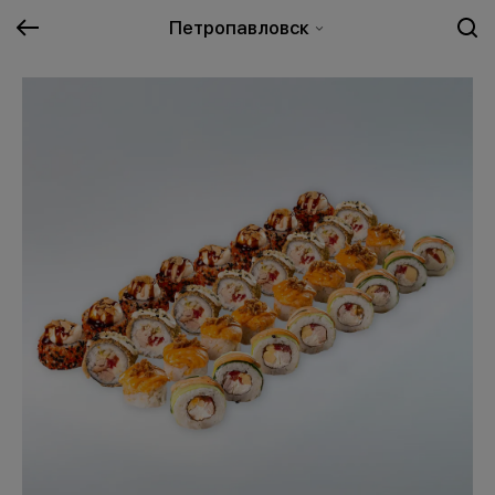
Петропавловск