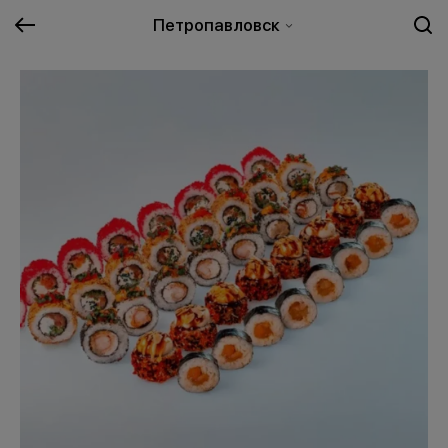
Петропавловск