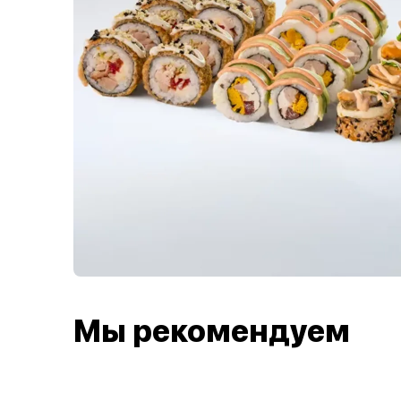
Мы рекомендуем