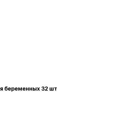
я беременных 32 шт