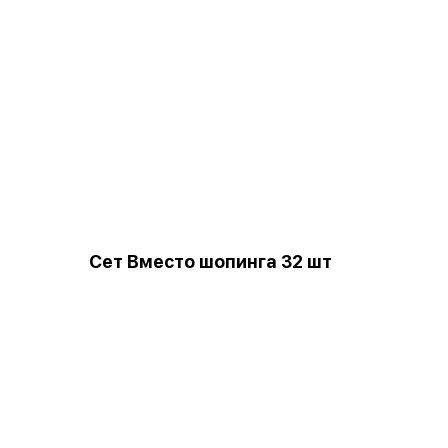
Сет Вместо шопинга 32 шт