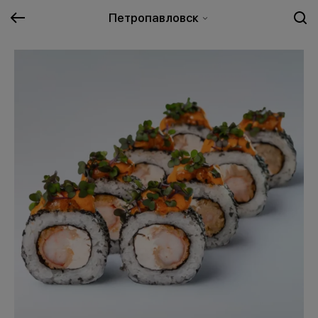
Петропавловск