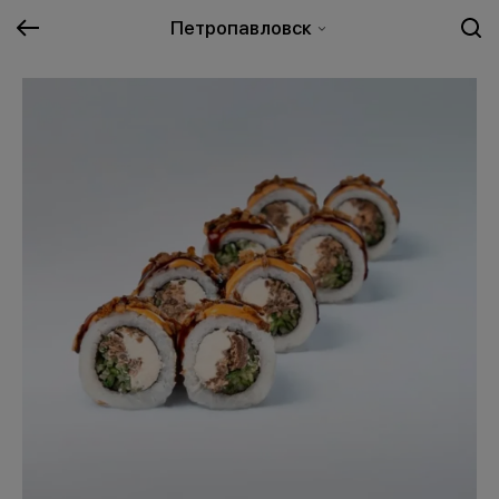
Петропавловск