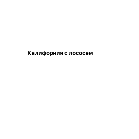
Калифорния с лососем