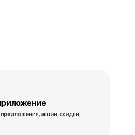
приложение
предложения, акции, скидки,