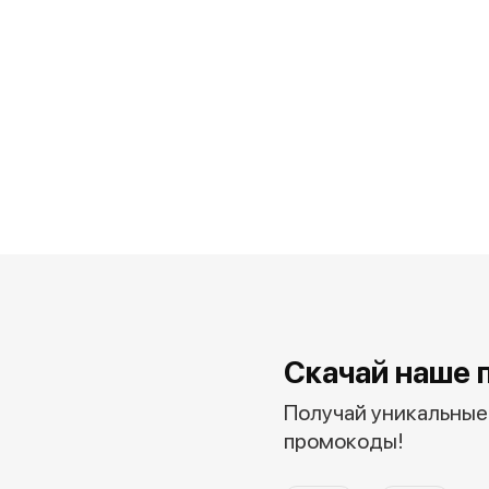
Скачай наше 
Получай уникальные 
промокоды!