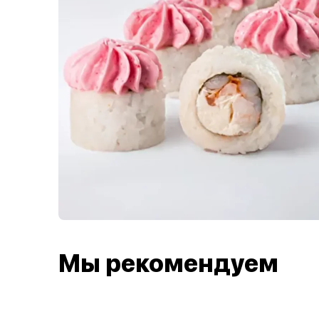
Мы рекомендуем