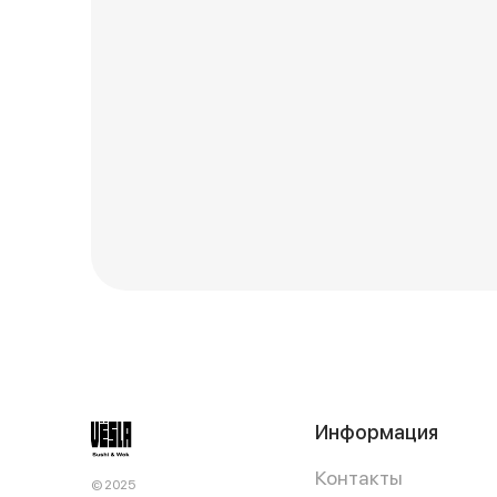
Информация
Контакты
© 2025