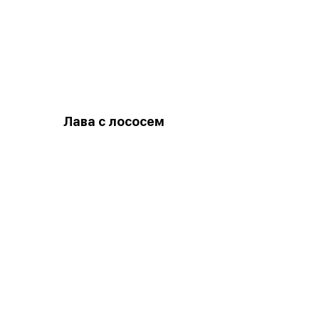
Лава с лососем