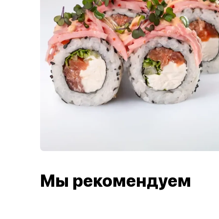
Мы рекомендуем