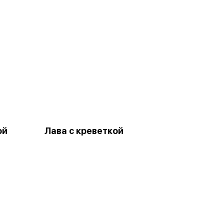
ой
Лава с креветкой