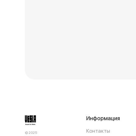
Информация
Контакты
© 2025