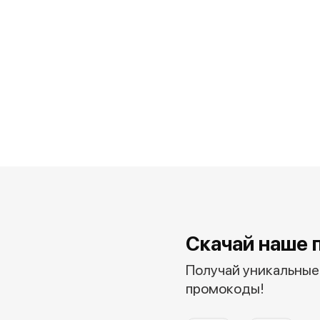
Скачай наше 
Получай уникальные 
промокоды!