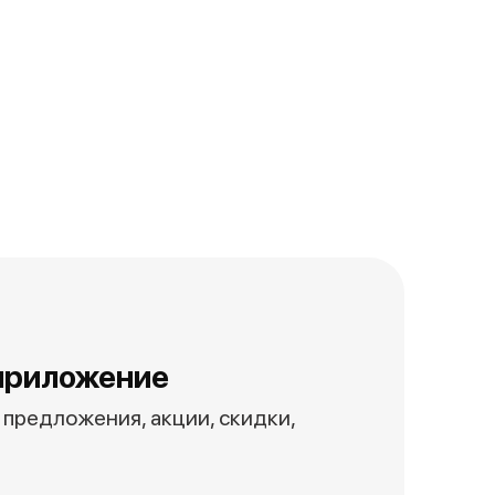
приложение
предложения, акции, скидки,