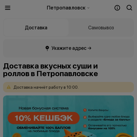
Петропавловск
Доставка
Самовывоз
Укажите адрес →
Доставка вкусных суши и
роллов в Петропавловске
Доставка
начнёт
работу
в
10:00.