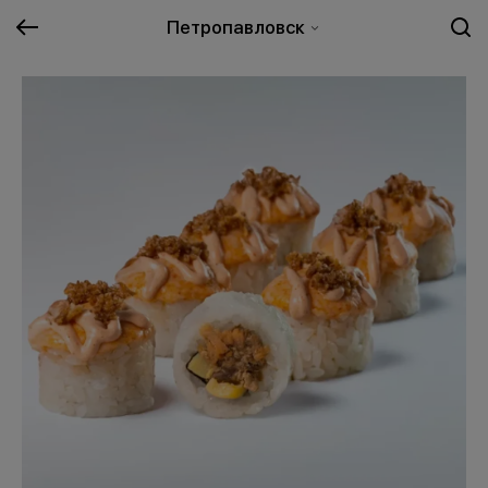
Петропавловск