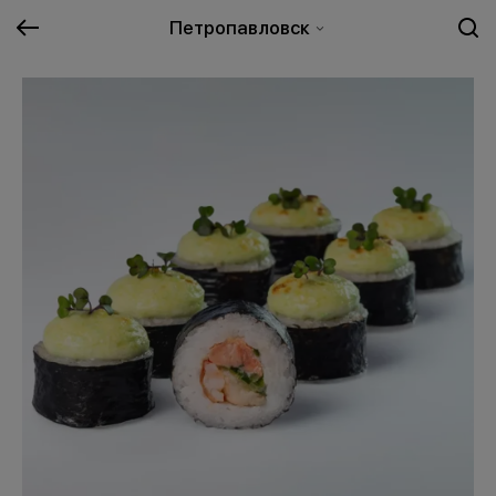
Петропавловск