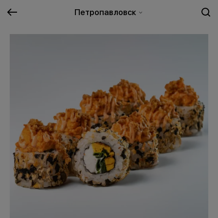
Петропавловск