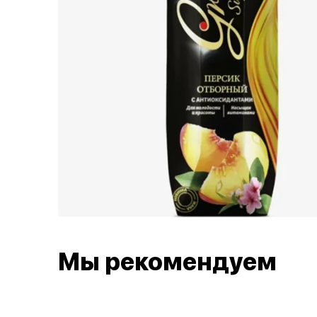
Мы рекомендуем