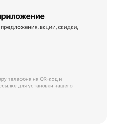
приложение
предложения, акции, скидки,
ру телефона на QR-код и
ссылке для установки нашего