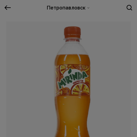
Петропавловск