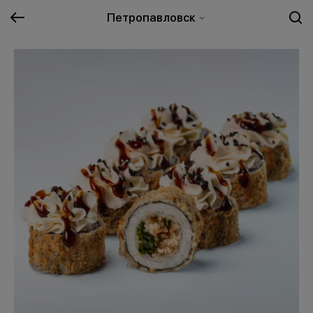
Петропавловск