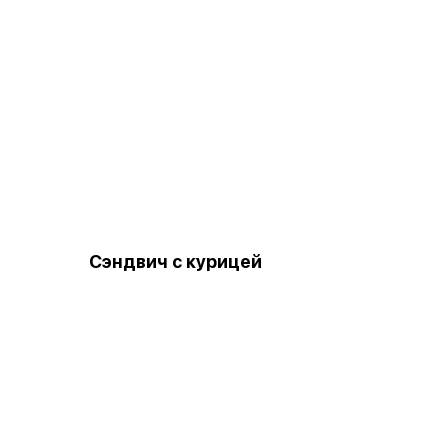
Сэндвич с курицей