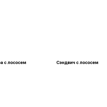
а с лососем
Сэндвич с лососем