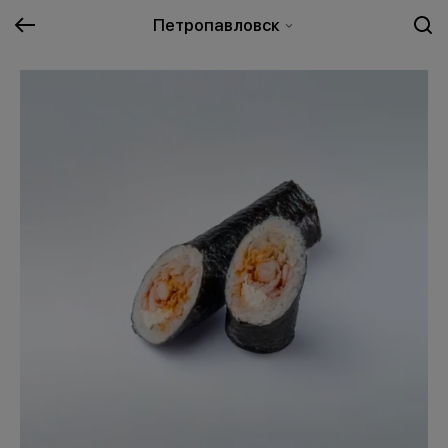
Петропавловск