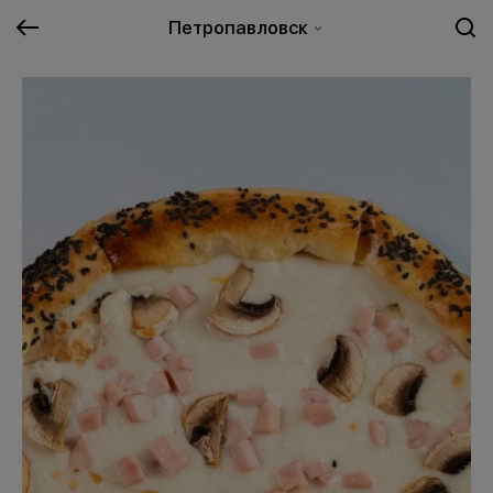
Петропавловск