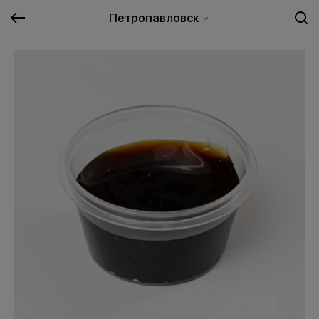
Петропавловск