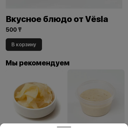
Вкусное блюдо от Vёsla
500 ₸
В корзину
Мы рекомендуем