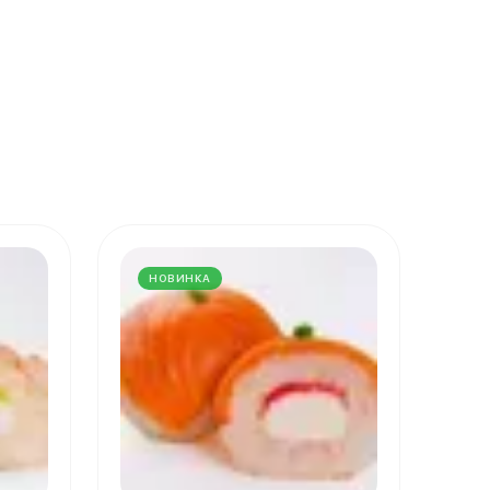
НОВИНКА