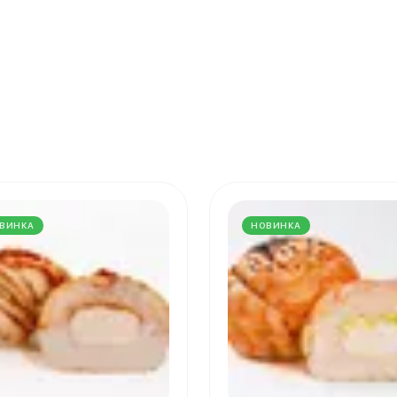
ВИНКА
НОВИНКА