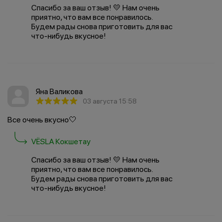
Спасибо за ваш отзыв! 💛 Нам очень
приятно, что вам все понравилось.
Будем рады снова приготовить для вас
что-нибудь вкусное!
Яна Валикова
03 августа 15:58
Все очень вкусно🤍
VËSLA Кокшетау
Спасибо за ваш отзыв! 💛 Нам очень
приятно, что вам все понравилось.
Будем рады снова приготовить для вас
что-нибудь вкусное!